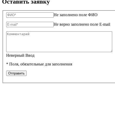
Оставить заявку
Не заполнено поле ФИО
Не верно заполнено поле E-mail
Неверный Ввод
*
Поля, обязательные для заполнения