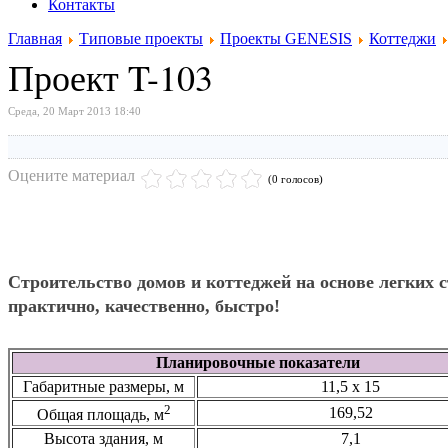
Контакты
Главная
Типовые проекты
Проекты GENESIS
Коттеджи
Проект T-103
Среда, 20 Март 2013 18:40
Оцените материал
(0 голосов)
Строительство домов и коттеджей на основе легких
практично, качественно, быстро!
Планировочные показатели
Габаритные размеры, м
11,5 х 15
2
169,52
Общая площадь, м
Высота здания, м
7,1