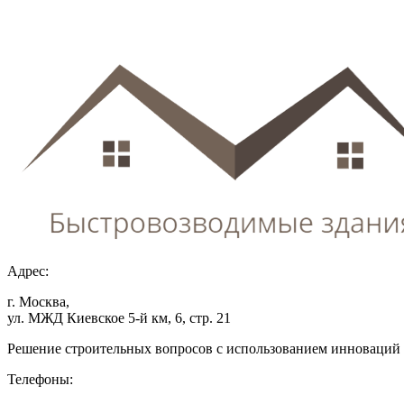
Адрес:
г. Москва,
ул. МЖД Киевское 5-й км, 6, стр. 21
Решение строительных вопросов с использованием инноваций
Телефоны: